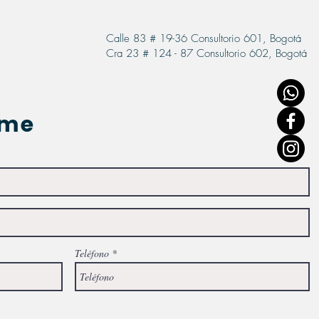
Calle 83 # 19-36 Consultorio 601, Bogotá
Cra 23 # 124 - 87 Consultorio 602, Bogotá
ame
Teléfono