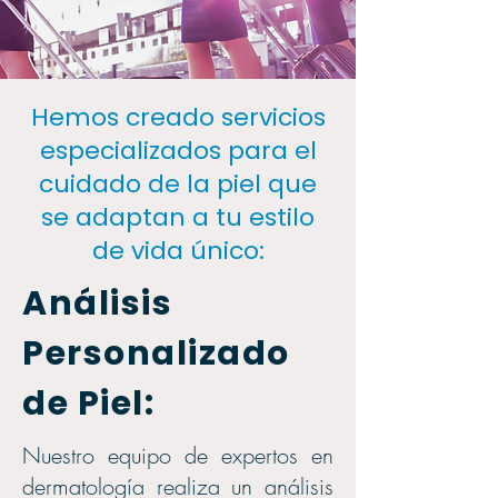
Hemos creado servicios
especializados para el
cuidado de la piel que
se adaptan a tu estilo
de vida único:
Análisis
Personalizado
de Piel:
Nuestro equipo de expertos en
dermatología realiza un análisis