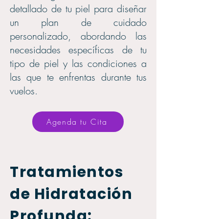
detallado de tu piel para diseñar
un plan de cuidado
personalizado, abordando las
necesidades específicas de tu
tipo de piel y las condiciones a
las que te enfrentas durante tus
vuelos.
Agenda tu Cita
Tratamientos
de Hidratación
Profunda: