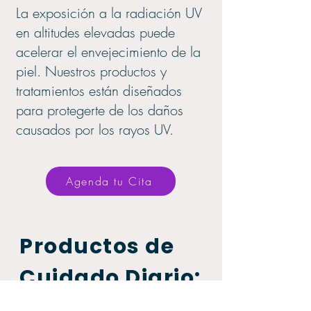
La exposición a la radiación UV
en altitudes elevadas puede
acelerar el envejecimiento de la
piel. Nuestros productos y
tratamientos están diseñados
para protegerte de los daños
causados por los rayos UV.
Agenda tu Cita
Productos de
Cuidado Diario:
Descubre nuestra línea exclusiva