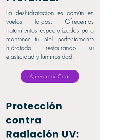
La deshidratación es común en
vuelos largos. Ofrecemos
tratamientos especializados para
mantener tu piel perfectamente
hidratada, restaurando su
elasticidad y luminosidad.
Agenda tu Cita
Protección
contra
Radiación UV: