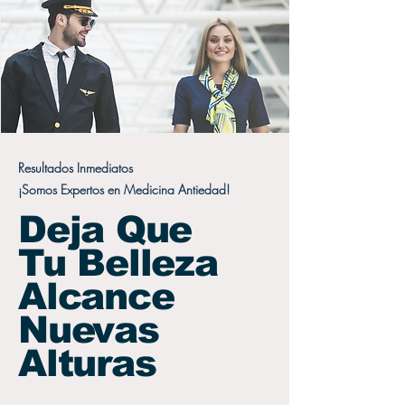
Resultados Inmediatos
¡Somos Expertos en Medicina Antiedad!
Deja Que
Tu Belleza
Alcance
Nuevas
Alturas