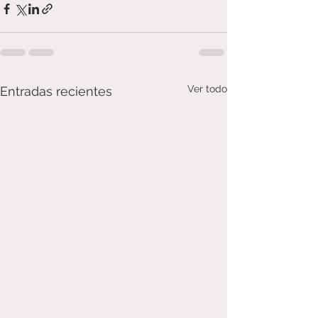
Ver todo
Entradas recientes