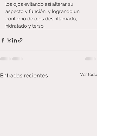
los ojos evitando así alterar su 
aspecto y función, y logrando un 
contorno de ojos desinflamado, 
hidratado y terso.
Ver todo
Entradas recientes