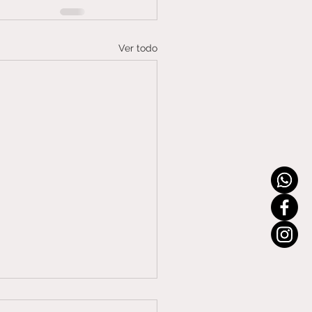
Ver todo