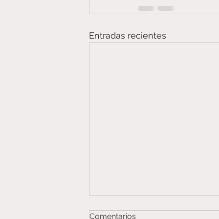
Entradas recientes
Comentarios