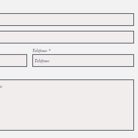
Teléfono