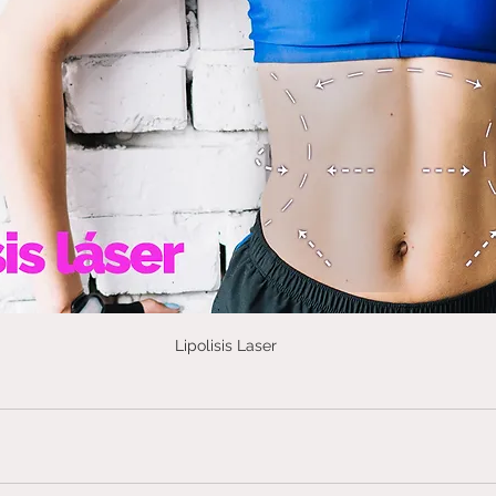
Lipolisis Laser