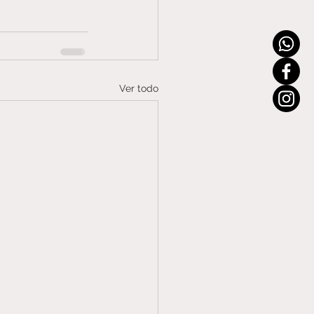
Ver todo