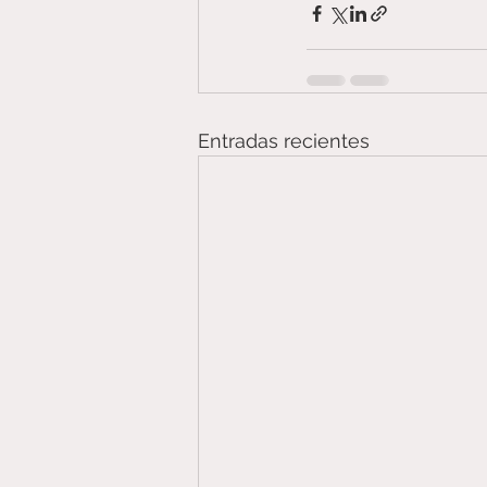
Entradas recientes