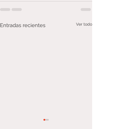
Ver todo
Entradas recientes