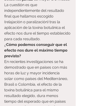
La cuestión es que 
independientemente del resultado 
final que hallamos escogido 
(relajación o paralización) tras la 
aplicación de la toxina botulínica el 
efecto nos dure el tiempo establecido 
para cada resultado.
¿
Cómo podemos conseguir que el 
efecto nos dure el máximo tiempo  
previsto?
En recientes investigaciones se ha 
demostrado que en países con más 
horas de luz y mayor incidencia 
solar como países del Mediterráneo, 
Brasil o Colombia, el efecto de la 
toxina botulínica para el mismo 
resultado elegido, dura menos 
tiempo del esperado que en países 