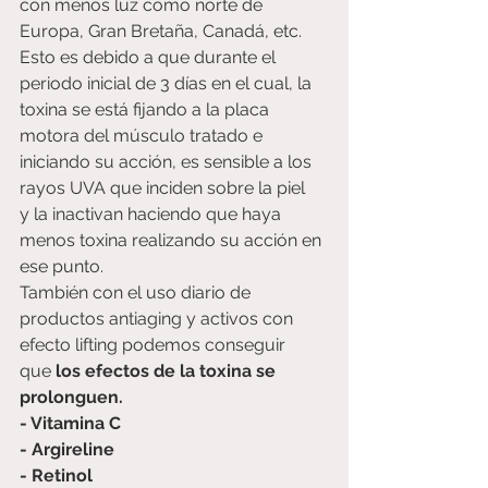
con menos luz como norte de 
Europa, Gran Bretaña, Canadá, etc.
Esto es debido a que durante el 
periodo inicial de 3 días en el cual, la 
toxina se está fijando a la placa 
motora del músculo tratado e 
iniciando su acción, es sensible a los 
rayos UVA que inciden sobre la piel 
y la inactivan haciendo que haya 
menos toxina realizando su acción en 
ese punto.
También con el uso diario de 
productos antiaging y activos con 
efecto lifting podemos conseguir 
que 
los efectos de la toxina se 
prolonguen.
- Vitamina C
- Argireline
- Retinol