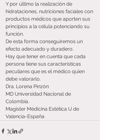
Y por último la realización de 
hidrataciones, nutriciones faciales con 
productos médicos que aporten sus 
principios a la célula potenciando su 
función.
De esta forma conseguiremos un 
efecto adecuado y duradero.
Hay que tener en cuenta que cada 
persona tiene sus características 
peculiares que es el médico quien 
debe valorarlo.
Dra. Lorena Pinzón
MD Universidad Nacional de 
Colombia.
Magister Médicina Estética U de 
Valencia-España